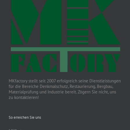
MKfactory stellt seit 2007 erfolgreich seine Dienstleistungen
für die Bereiche Denkmalschutz, Restaurierung, Bergbau,
Materialprüfung und Industrie bereit. Zögern Sie nicht, uns
zu kontaktieren!
So erreichen Sie uns