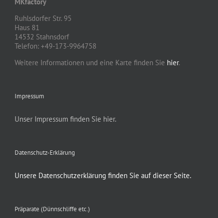
MKfactory
Ruhlsdorfer Str. 95
Haus 81
14532 Stahnsdorf
Telefon: +49-173-9964758
Weitere Informationen und eine Karte finden Sie
hier
.
Impressum
Unser Impressum finden Sie hier.
Datenschutz-Erklärung
Unsere Datenschutzerklärung finden Sie auf dieser Seite.
Präparate (Dünnschliffe etc.)