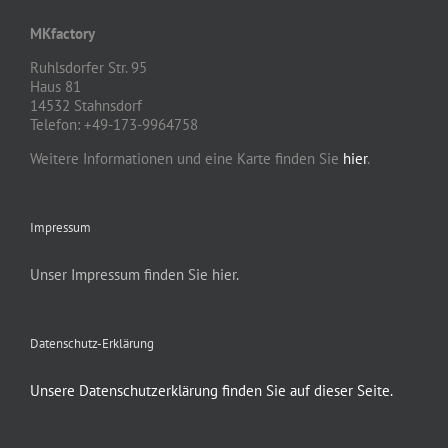
MKfactory
Ruhlsdorfer Str. 95
Haus 81
14532 Stahnsdorf
Telefon: +49-173-9964758
Weitere Informationen und eine Karte finden Sie
hier
.
Impressum
Unser Impressum finden Sie hier.
Datenschutz-Erklärung
Unsere Datenschutzerklärung finden Sie auf dieser Seite.