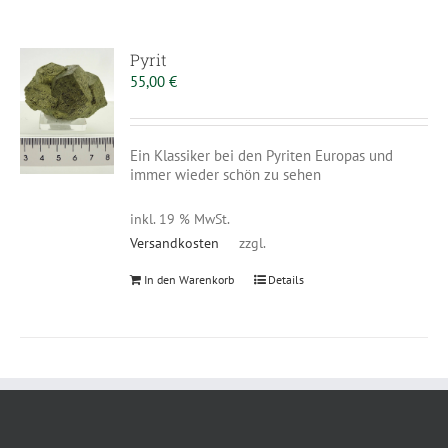
Pyrit
55,00
€
Ein Klassiker bei den Pyriten Europas und
immer wieder schön zu sehen
inkl. 19 % MwSt.
Versandkosten
zzgl.
In den Warenkorb
Details