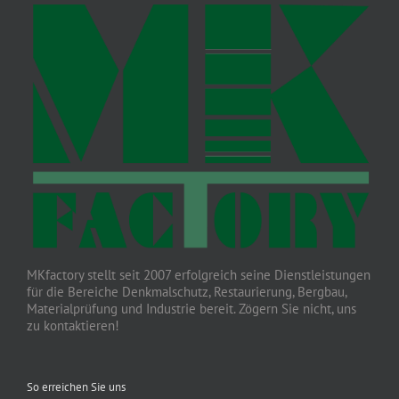
MKfactory stellt seit 2007 erfolgreich seine Dienstleistungen
für die Bereiche Denkmalschutz, Restaurierung, Bergbau,
Materialprüfung und Industrie bereit. Zögern Sie nicht, uns
zu kontaktieren!
So erreichen Sie uns