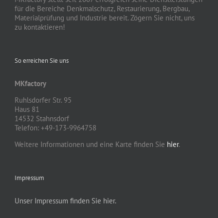
für die Bereiche Denkmalschutz, Restaurierung, Bergbau,
Materialprüfung und Industrie bereit. Zögern Sie nicht, uns
zu kontaktieren!
So erreichen Sie uns
MKfactory
Ruhlsdorfer Str. 95
Haus 81
14532 Stahnsdorf
Telefon: +49-173-9964758
Weitere Informationen und eine Karte finden Sie
hier
.
Impressum
Unser Impressum finden Sie hier.