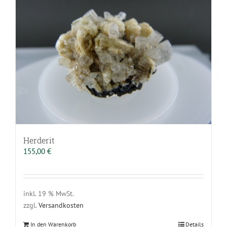
Herderit
155,00
€
inkl. 19 % MwSt.
zzgl.
Versandkosten
In den Warenkorb
Details