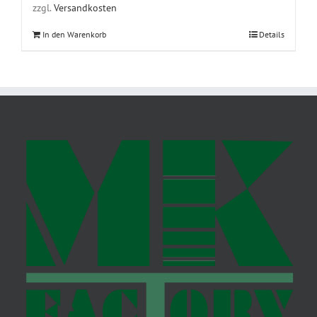
zzgl.
Versandkosten
In den Warenkorb
Details