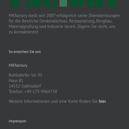
MKfactory stellt seit 2007 erfolgreich seine Dienstleistungen
für die Bereiche Denkmalschutz, Restaurierung, Bergbau,
Materialprüfung und Industrie bereit. Zögern Sie nicht, uns
zu kontaktieren!
So erreichen Sie uns
MKfactory
Ruhlsdorfer Str. 95
Haus 81
14532 Stahnsdorf
Telefon: +49-173-9964758
Weitere Informationen und eine Karte finden Sie
hier
.
Impressum