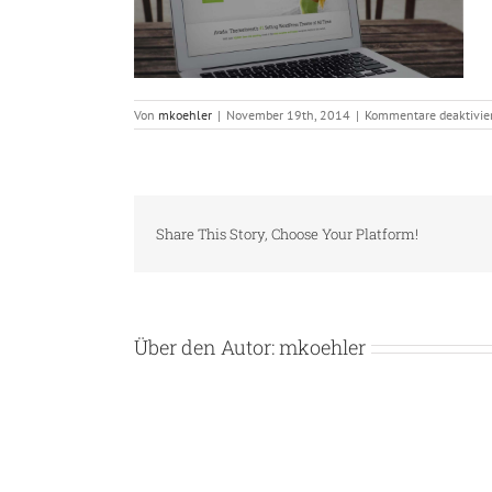
Von
mkoehler
|
November 19th, 2014
|
Kommentare deaktivie
Share This Story, Choose Your Platform!
Über den Autor:
mkoehler