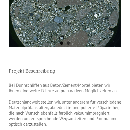
Projekt Beschreibung
Bei Dünnschliffen aus Beton/Zement/Mörtel bieten wir
Ihnen eine weite Palette an präparativen Möglichkeiten an.
Deutschlandweit stellen wir, unter anderem für verschiedene
Materialprüfanstalten, abgedeckte und polierte Präparte her,
die nach Wunsch ebenfalls farblich vakuumimprägniert
werden um entsprechende Wegsamkeiten und Porenräume
optisch darzustellen.