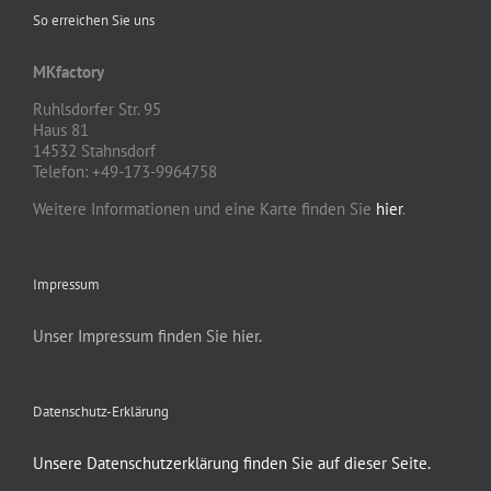
So erreichen Sie uns
MKfactory
Ruhlsdorfer Str. 95
Haus 81
14532 Stahnsdorf
Telefon: +49-173-9964758
Weitere Informationen und eine Karte finden Sie
hier
.
Impressum
Unser Impressum finden Sie hier.
Datenschutz-Erklärung
Unsere Datenschutzerklärung finden Sie auf dieser Seite.