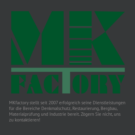
MKfactory stellt seit 2007 erfolgreich seine Dienstleistungen
für die Bereiche Denkmalschutz, Restaurierung, Bergbau,
Materialprüfung und Industrie bereit. Zögern Sie nicht, uns
zu kontaktieren!