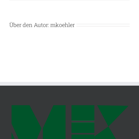
Über den Autor:
mkoehler