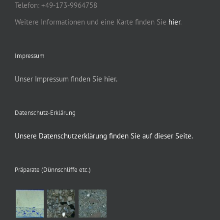
Telefon: +49-173-9964758
Weitere Informationen und eine Karte finden Sie
hier
.
Impressum
Unser Impressum finden Sie hier.
Datenschutz-Erklärung
Unsere Datenschutzerklärung finden Sie auf dieser Seite.
Präparate (Dünnschliffe etc.)