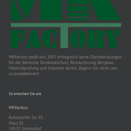
MKfactory stellt seit 2007 erfolgreich seine Dienstleistungen
für die Bereiche Denkmalschutz, Restaurierung, Bergbau,
Materialprüfung und Industrie bereit. Zögern Sie nicht, uns
zu kontaktieren!
So erreichen Sie uns
MKfactory
Ruhlsdorfer Str. 95
Haus 81
14532 Stahnsdorf