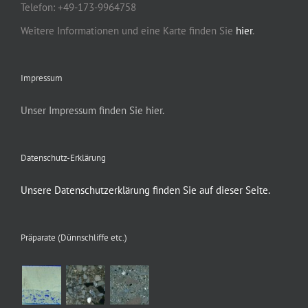
Telefon: +49-173-9964758
Weitere Informationen und eine Karte finden Sie
hier
.
Impressum
Unser Impressum finden Sie hier.
Datenschutz-Erklärung
Unsere Datenschutzerklärung finden Sie auf dieser Seite.
Präparate (Dünnschliffe etc.)