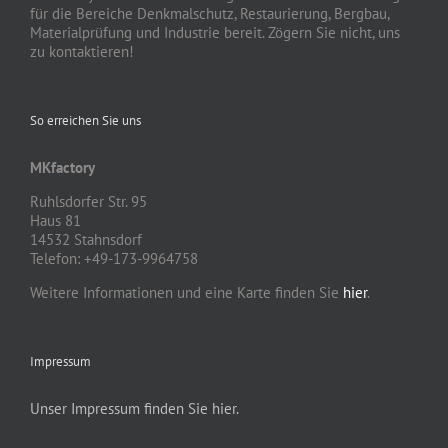
für die Bereiche Denkmalschutz, Restaurierung, Bergbau,
Materialprüfung und Industrie bereit. Zögern Sie nicht, uns
zu kontaktieren!
So erreichen Sie uns
MKfactory
Ruhlsdorfer Str. 95
Haus 81
14532 Stahnsdorf
Telefon: +49-173-9964758
Weitere Informationen und eine Karte finden Sie
hier
.
Impressum
Unser Impressum finden Sie hier.