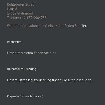
Ruhlsdorfer Str. 95
Haus 81
14532 Stahnsdorf
Telefon: +49-173-9964758
Weitere Informationen und eine Karte finden Sie
hier
.
Impressum
Unser Impressum finden Sie hier.
Datenschutz-Erklärung
Unsere Datenschutzerklärung finden Sie auf dieser Seite.
Präparate (Dünnschliffe etc.)