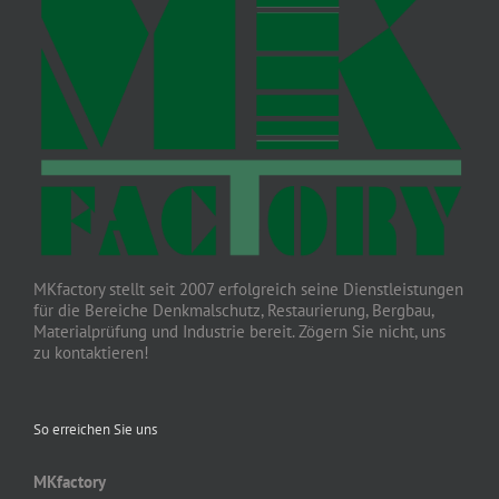
MKfactory stellt seit 2007 erfolgreich seine Dienstleistungen
für die Bereiche Denkmalschutz, Restaurierung, Bergbau,
Materialprüfung und Industrie bereit. Zögern Sie nicht, uns
zu kontaktieren!
So erreichen Sie uns
MKfactory