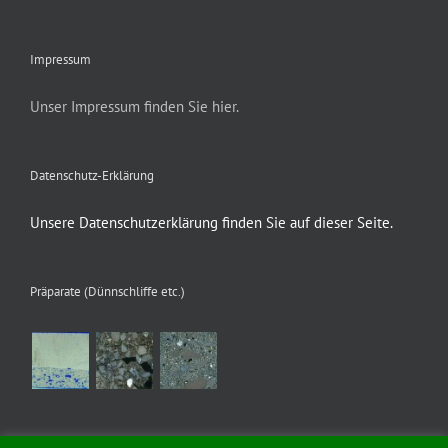
Impressum
Unser Impressum finden Sie hier.
Datenschutz-Erklärung
Unsere Datenschutzerklärung finden Sie auf dieser Seite.
Präparate (Dünnschliffe etc.)