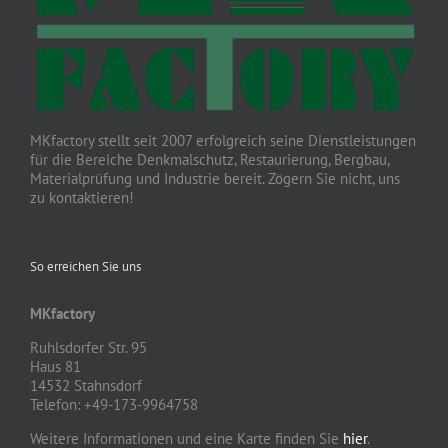
MKfactory stellt seit 2007 erfolgreich seine Dienstleistungen
für die Bereiche Denkmalschutz, Restaurierung, Bergbau,
Materialprüfung und Industrie bereit. Zögern Sie nicht, uns
zu kontaktieren!
So erreichen Sie uns
MKfactory
Ruhlsdorfer Str. 95
Haus 81
14532 Stahnsdorf
Telefon: +49-173-9964758
Weitere Informationen und eine Karte finden Sie
hier
.