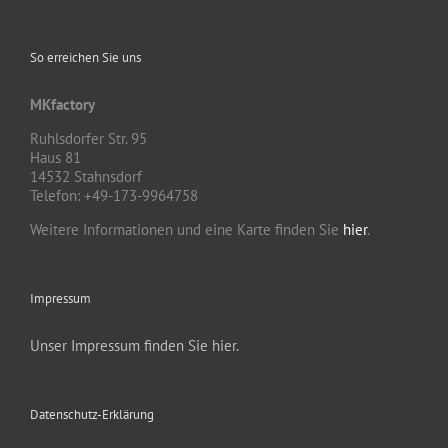
So erreichen Sie uns
MKfactory
Ruhlsdorfer Str. 95
Haus 81
14532 Stahnsdorf
Telefon: +49-173-9964758
Weitere Informationen und eine Karte finden Sie
hier
.
Impressum
Unser Impressum finden Sie hier.
Datenschutz-Erklärung