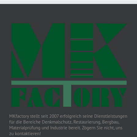
MKfactory stellt seit 2007 erfolgreich seine Dienstleistungen
für die Bereiche Denkmalschutz, Restaurierung, Bergbau,
Materialprüfung und Industrie bereit. Zögern Sie nicht, uns
zu kontaktieren!