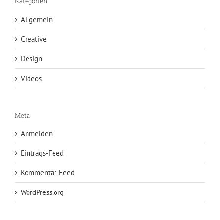
Kategorien
Allgemein
Creative
Design
Videos
Meta
Anmelden
Eintrags-Feed
Kommentar-Feed
WordPress.org