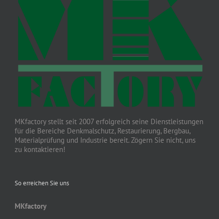
MKfactory stellt seit 2007 erfolgreich seine Dienstleistungen
für die Bereiche Denkmalschutz, Restaurierung, Bergbau,
Materialprüfung und Industrie bereit. Zögern Sie nicht, uns
zu kontaktieren!
So erreichen Sie uns
MKfactory