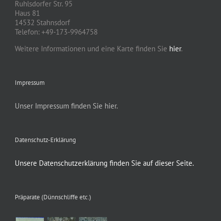
Ruhlsdorfer Str. 95
Haus 81
14532 Stahnsdorf
Telefon: +49-173-9964758
Weitere Informationen und eine Karte finden Sie
hier
.
Impressum
Unser Impressum finden Sie hier.
Datenschutz-Erklärung
Unsere Datenschutzerklärung finden Sie auf dieser Seite.
Präparate (Dünnschliffe etc.)