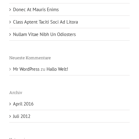
Donec At Mauris Enims
Class Aptent Taciti Soci Ad Litora
Nullam Vitae Nibh Un Odiosters
Neueste Kommentare
Mr WordPress
zu
Hallo Welt!
Archiv
April 2016
Juli 2012