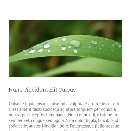
Sodales
Quam
Nec
Sollicit
Nunc Tincidunt Elit Cursus
Quisque ligula ipsum, euismod a vulputate a, ultricies et elit.
Class aptent taciti sociosqu ad litora torquent per conubia
nostra, per inceptos himenaeos. Nulla nunc dui, tristique in
semper vel, congue sed ligula. Nam dolor ligula, faucibus id
sodales in, auctor fringilla libero. Pellentesque pellentesque