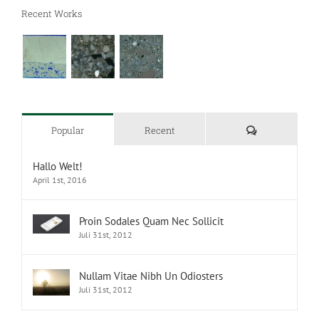
Recent Works
Kommentare
Popular
Recent
Hallo Welt!
April 1st, 2016
Proin Sodales Quam Nec Sollicit
Juli 31st, 2012
Nullam Vitae Nibh Un Odiosters
Juli 31st, 2012