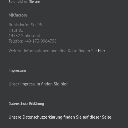
So erreichen Sie uns
MKfactory
Ruhlsdorfer Str. 95
Haus 81
14532 Stahnsdorf
Telefon: +49-173-9964758
Weitere Informationen und eine Karte finden Sie
hier
.
Impressum
Unser Impressum finden Sie hier.
Datenschutz-Erklärung
Unsere Datenschutzerklärung finden Sie auf dieser Seite.