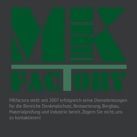
MKfactory stellt seit 2007 erfolgreich seine Dienstleistungen
für die Bereiche Denkmalschutz, Restaurierung, Bergbau,
Materialprüfung und Industrie bereit. Zögern Sie nicht, uns
zu kontaktieren!