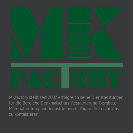
MKfactory stellt seit 2007 erfolgreich seine Dienstleistungen
für die Bereiche Denkmalschutz, Restaurierung, Bergbau,
Materialprüfung und Industrie bereit. Zögern Sie nicht, uns
zu kontaktieren!