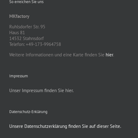
So erreichen Sie uns
MKfactory
Ruhlsdorfer Str. 95
Haus 81
14532 Stahnsdorf
Telefon: +49-173-9964758
Weitere Informationen und eine Karte finden Sie
hier
.
Impressum
Unser Impressum finden Sie hier.
Datenschutz-Erklärung
Unsere Datenschutzerklärung finden Sie auf dieser Seite.