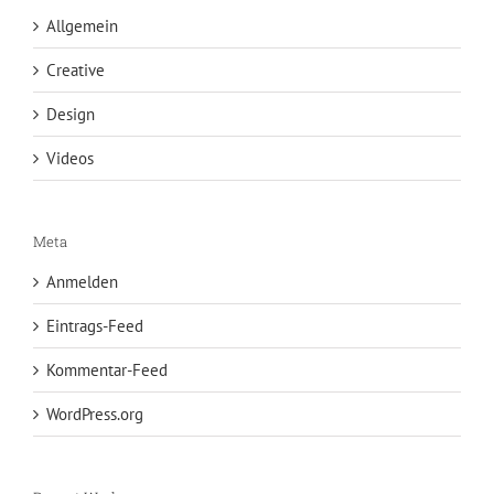
Allgemein
Creative
Design
Videos
Meta
Anmelden
Eintrags-Feed
Kommentar-Feed
WordPress.org