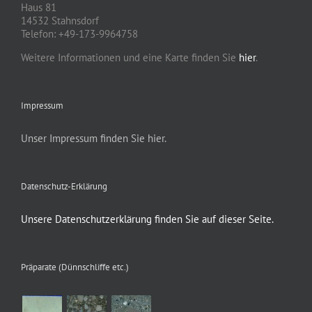
Haus 81
14532 Stahnsdorf
Telefon: +49-173-9964758
Weitere Informationen und eine Karte finden Sie
hier
.
Impressum
Unser Impressum finden Sie hier.
Datenschutz-Erklärung
Unsere Datenschutzerklärung finden Sie auf dieser Seite.
Präparate (Dünnschliffe etc.)