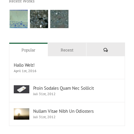
Recent Works
Kommentare
Popular
Recent
Hallo Welt!
April 1st, 2016
Proin Sodales Quam Nec Sollicit
Juli 31st, 2012
Nullam Vitae Nibh Un Odiosters
Juli 31st, 2012