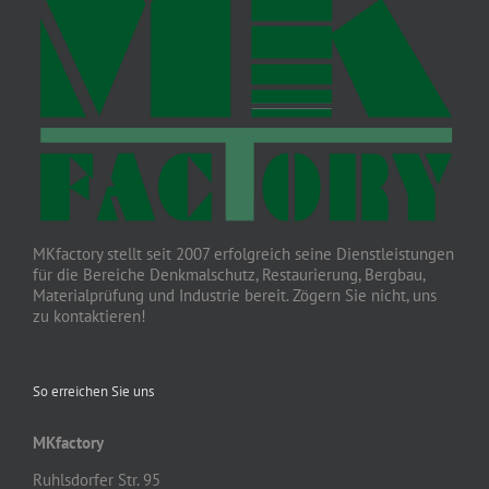
MKfactory stellt seit 2007 erfolgreich seine Dienstleistungen
für die Bereiche Denkmalschutz, Restaurierung, Bergbau,
Materialprüfung und Industrie bereit. Zögern Sie nicht, uns
zu kontaktieren!
So erreichen Sie uns
MKfactory
Ruhlsdorfer Str. 95