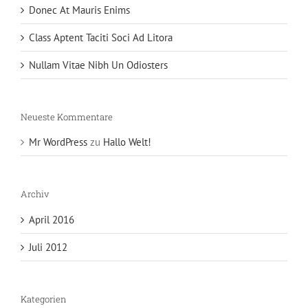
Donec At Mauris Enims
Class Aptent Taciti Soci Ad Litora
Nullam Vitae Nibh Un Odiosters
Neueste Kommentare
Mr WordPress
zu
Hallo Welt!
Archiv
April 2016
Juli 2012
Kategorien