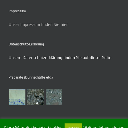
Impressum
Unser Impressum finden Sie hier.
Datenschutz-Erklärung
Unsere Datenschutzerklärung finden Sie auf dieser Seite.
Präparate (Dünnschliffe etc.)
Diese Webseite benutzt Cookies
Weitere Informationen
Accept