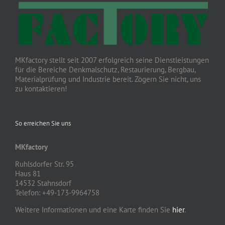
MKfactory stellt seit 2007 erfolgreich seine Dienstleistungen
für die Bereiche Denkmalschutz, Restaurierung, Bergbau,
Materialprüfung und Industrie bereit. Zögern Sie nicht, uns
zu kontaktieren!
So erreichen Sie uns
MKfactory
Ruhlsdorfer Str. 95
Haus 81
14532 Stahnsdorf
Telefon: +49-173-9964758
Weitere Informationen und eine Karte finden Sie
hier
.