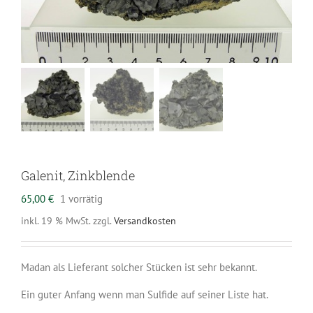
Galenit, Zinkblende
65,00
€
1 vorrätig
inkl. 19 % MwSt.
zzgl.
Versandkosten
Madan als Lieferant solcher Stücken ist sehr bekannt.
Ein guter Anfang wenn man Sulfide auf seiner Liste hat.