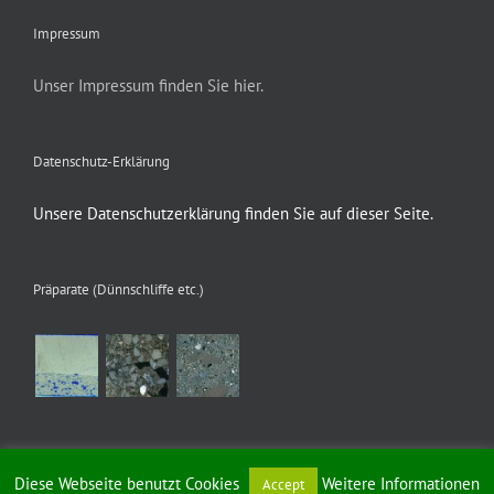
Impressum
Unser Impressum finden Sie hier.
Datenschutz-Erklärung
Unsere Datenschutzerklärung finden Sie auf dieser Seite.
Präparate (Dünnschliffe etc.)
Diese Webseite benutzt Cookies
Weitere Informationen
Accept