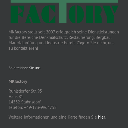
MKfactory stellt seit 2007 erfolgreich seine Dienstleistungen
für die Bereiche Denkmalschutz, Restaurierung, Bergbau,
Materialprüfung und Industrie bereit. Zögern Sie nicht, uns
zu kontaktieren!
So erreichen Sie uns
MKfactory
Ruhlsdorfer Str. 95
Haus 81
14532 Stahnsdorf
Telefon: +49-173-9964758
Weitere Informationen und eine Karte finden Sie
hier
.