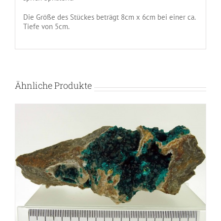
Die Größe des Stückes beträgt 8cm x 6cm bei einer ca.
Tiefe von 5cm.
Ähnliche Produkte