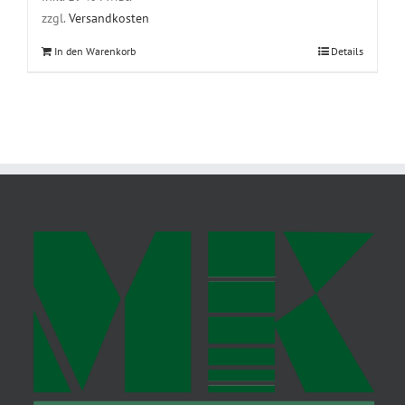
zzgl.
Versandkosten
In den Warenkorb
Details