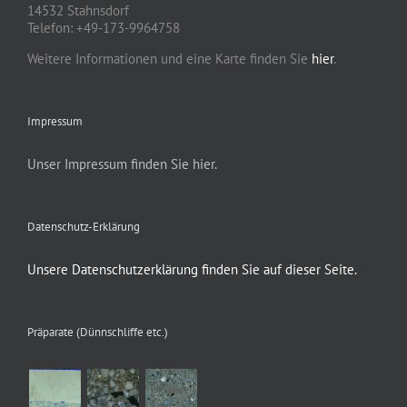
14532 Stahnsdorf
Telefon: +49-173-9964758
Weitere Informationen und eine Karte finden Sie
hier
.
Impressum
Unser Impressum finden Sie hier.
Datenschutz-Erklärung
Unsere Datenschutzerklärung finden Sie auf dieser Seite.
Präparate (Dünnschliffe etc.)