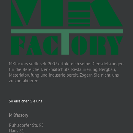
MKfactory stellt seit 2007 erfolgreich seine Dienstleistungen
für die Bereiche Denkmalschutz, Restaurierung, Bergbau,
Materialprüfung und Industrie bereit. Zögern Sie nicht, uns
zu kontaktieren!
So erreichen Sie uns
MKfactory
Ruhlsdorfer Str. 95
Haus 81