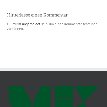
Hinterlasse einen Kommentar
Du musst
angemeldet
sein, um einen Kommentar schreiben
zu können.