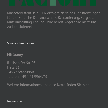
MKfactory stellt seit 2007 erfolgreich seine Dienstleistungen
für die Bereiche Denkmalschutz, Restaurierung, Bergbau,
Materialprüfung und Industrie bereit. Zögern Sie nicht, uns
zu kontaktieren!
So erreichen Sie uns
MKfactory
Ruhlsdorfer Str. 95
Haus 81
14532 Stahnsdorf
Telefon: +49-173-9964758
Weitere Informationen und eine Karte finden Sie
hier
.
Impressum