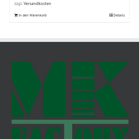
zzgl.
Versandkosten
In den Warenkorb
Details