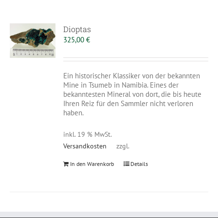
Dioptas
325,00
€
Ein historischer Klassiker von der bekannten
Mine in Tsumeb in Namibia. Eines der
bekanntesten Mineral von dort, die bis heute
Ihren Reiz für den Sammler nicht verloren
haben.
inkl. 19 % MwSt.
Versandkosten
zzgl.
In den Warenkorb
Details