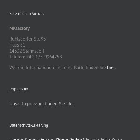
So erreichen Sie uns
MKfactory
Ruhlsdorfer Str. 95
Haus 81
14532 Stahnsdorf
Telefon: +49-173-9964758
Weitere Informationen und eine Karte finden Sie
hier
.
Impressum
Unser Impressum finden Sie hier.
Datenschutz-Erklärung
Unsere Datenschutzerklärung finden Sie auf dieser Seite.