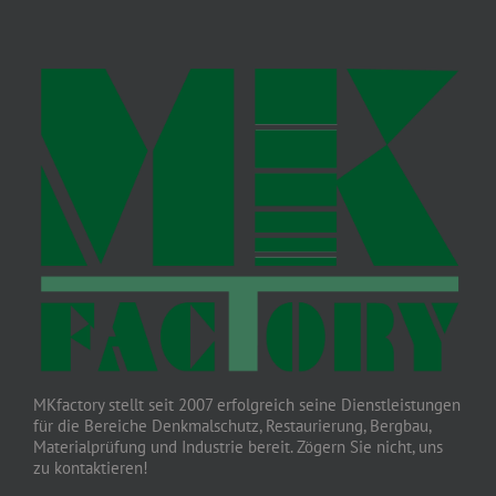
MKfactory stellt seit 2007 erfolgreich seine Dienstleistungen
für die Bereiche Denkmalschutz, Restaurierung, Bergbau,
Materialprüfung und Industrie bereit. Zögern Sie nicht, uns
zu kontaktieren!