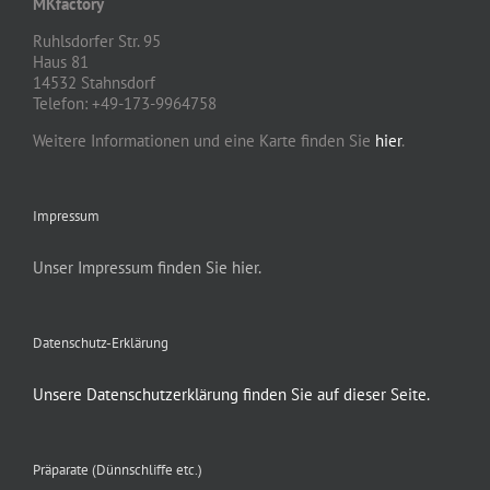
MKfactory
Ruhlsdorfer Str. 95
Haus 81
14532 Stahnsdorf
Telefon: +49-173-9964758
Weitere Informationen und eine Karte finden Sie
hier
.
Impressum
Unser Impressum finden Sie hier.
Datenschutz-Erklärung
Unsere Datenschutzerklärung finden Sie auf dieser Seite.
Präparate (Dünnschliffe etc.)