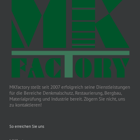
MKfactory stellt seit 2007 erfolgreich seine Dienstleistungen
für die Bereiche Denkmalschutz, Restaurierung, Bergbau,
Materialprüfung und Industrie bereit. Zögern Sie nicht, uns
zu kontaktieren!
So erreichen Sie uns