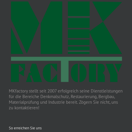
MKfactory stellt seit 2007 erfolgreich seine Dienstleistungen
für die Bereiche Denkmalschutz, Restaurierung, Bergbau,
Materialprüfung und Industrie bereit. Zögern Sie nicht, uns
zu kontaktieren!
So erreichen Sie uns