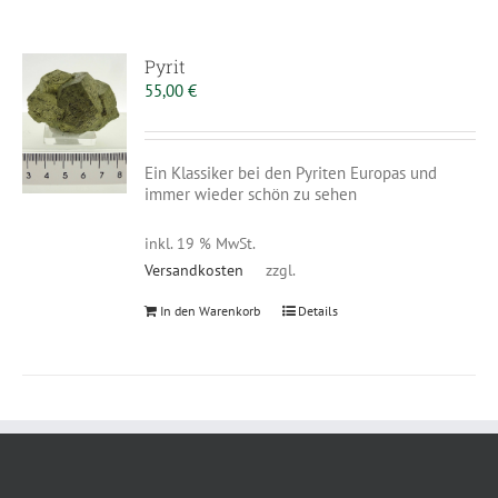
Pyrit
55,00
€
Ein Klassiker bei den Pyriten Europas und
immer wieder schön zu sehen
inkl. 19 % MwSt.
Versandkosten
zzgl.
In den Warenkorb
Details