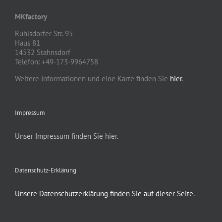
MKfactory
Ruhlsdorfer Str. 95
Haus 81
14532 Stahnsdorf
Telefon: +49-173-9964758
Weitere Informationen und eine Karte finden Sie
hier
.
Impressum
Unser Impressum finden Sie hier.
Datenschutz-Erklärung
Unsere Datenschutzerklärung finden Sie auf dieser Seite.