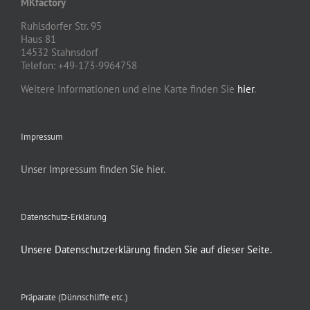
MKfactory
Ruhlsdorfer Str. 95
Haus 81
14532 Stahnsdorf
Telefon: +49-173-9964758
Weitere Informationen und eine Karte finden Sie
hier
.
Impressum
Unser Impressum finden Sie hier.
Datenschutz-Erklärung
Unsere Datenschutzerklärung finden Sie auf dieser Seite.
Präparate (Dünnschliffe etc.)