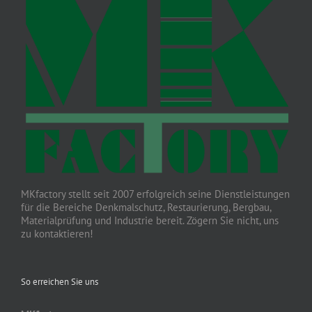
MKfactory stellt seit 2007 erfolgreich seine Dienstleistungen
für die Bereiche Denkmalschutz, Restaurierung, Bergbau,
Materialprüfung und Industrie bereit. Zögern Sie nicht, uns
zu kontaktieren!
So erreichen Sie uns