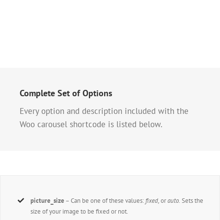
Complete Set of Options
Every option and description included with the
Woo carousel shortcode is listed below.
picture_size
– Can be one of these values:
fixed,
or
auto.
Sets the
size of your image to be fixed or not.