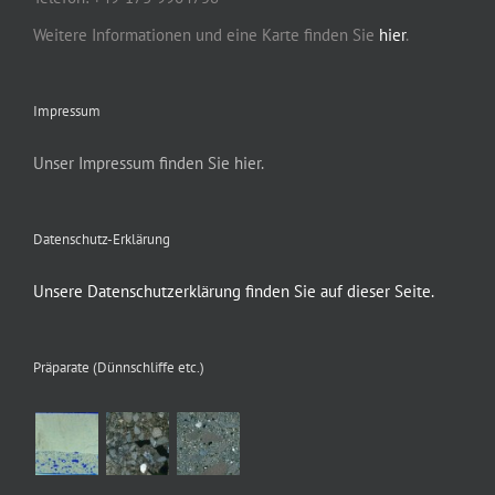
Weitere Informationen und eine Karte finden Sie
hier
.
Impressum
Unser Impressum finden Sie hier.
Datenschutz-Erklärung
Unsere Datenschutzerklärung finden Sie auf dieser Seite.
Präparate (Dünnschliffe etc.)