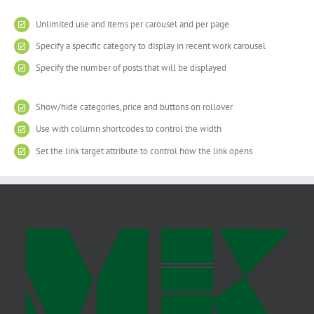
Unlimited use and items per carousel and per page
Specify a specific category to display in recent work carousel
Specify the number of posts that will be displayed
Show/hide categories, price and buttons on rollover
Use with column shortcodes to control the width
Set the link target attribute to control how the link opens