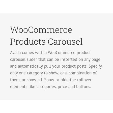
WooCommerce
Products Carousel
Avada comes with a WooCommerce product
carousel slider that can be insterted on any page
and automatically pull your product posts. Specify
only one category to show, or a combination of
them, or show all. Show or hide the rollover
elements like categories, price and buttons.