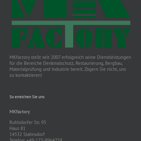
MKfactory stellt seit 2007 erfolgreich seine Dienstleistungen
für die Bereiche Denkmalschutz, Restaurierung, Bergbau,
Materialprüfung und Industrie bereit. Zögern Sie nicht, uns
zu kontaktieren!
So erreichen Sie uns
MKfactory
Ruhlsdorfer Str. 95
Haus 81
14532 Stahnsdorf
Telefon: +49-173-9964758