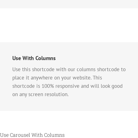
Use With Columns
Use this shortcode with our columns shortcode to
place it anywhere on your website. This
shortcode is 100% responsive and will look good
on any screen resolution.
Use Carousel With Columns