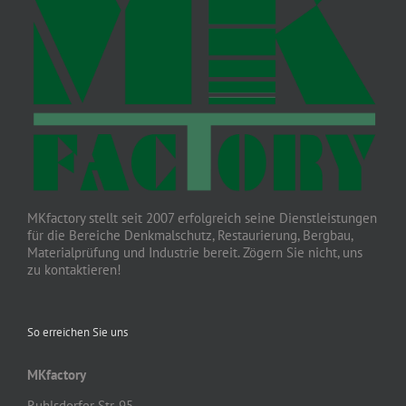
MKfactory stellt seit 2007 erfolgreich seine Dienstleistungen
für die Bereiche Denkmalschutz, Restaurierung, Bergbau,
Materialprüfung und Industrie bereit. Zögern Sie nicht, uns
zu kontaktieren!
So erreichen Sie uns
MKfactory
Ruhlsdorfer Str. 95