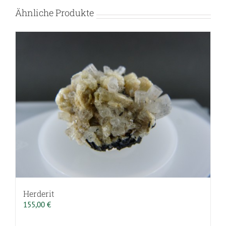
Ähnliche Produkte
Herderit
155,00
€