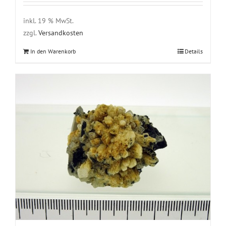
inkl. 19 % MwSt.
zzgl.
Versandkosten
In den Warenkorb
Details