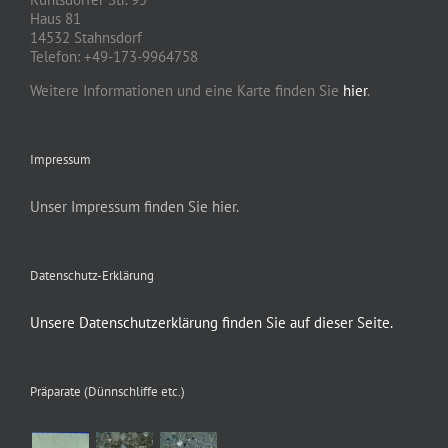
Haus 81
14532 Stahnsdorf
Telefon: +49-173-9964758
Weitere Informationen und eine Karte finden Sie
hier
.
Impressum
Unser Impressum finden Sie hier.
Datenschutz-Erklärung
Unsere Datenschutzerklärung finden Sie auf dieser Seite.
Präparate (Dünnschliffe etc.)