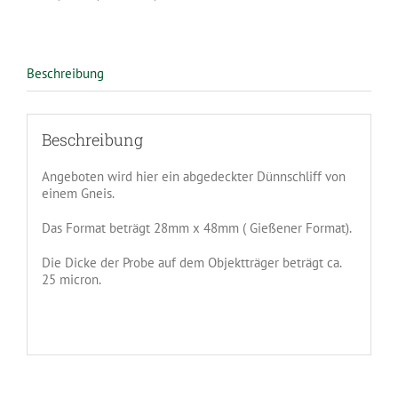
Beschreibung
Beschreibung
Angeboten wird hier ein abgedeckter Dünnschliff von
einem Gneis.
Das Format beträgt 28mm x 48mm ( Gießener Format).
Die Dicke der Probe auf dem Objektträger beträgt ca.
25 micron.