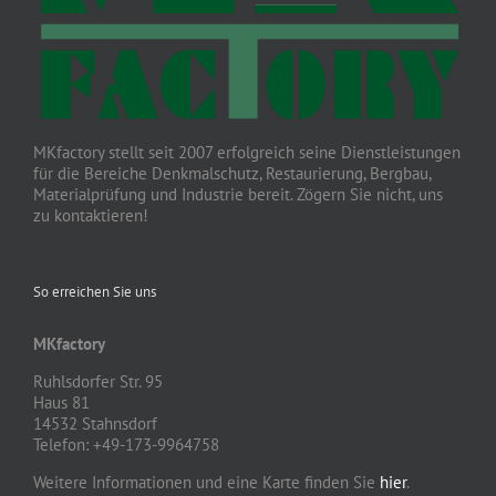
MKfactory stellt seit 2007 erfolgreich seine Dienstleistungen
für die Bereiche Denkmalschutz, Restaurierung, Bergbau,
Materialprüfung und Industrie bereit. Zögern Sie nicht, uns
zu kontaktieren!
So erreichen Sie uns
MKfactory
Ruhlsdorfer Str. 95
Haus 81
14532 Stahnsdorf
Telefon: +49-173-9964758
Weitere Informationen und eine Karte finden Sie
hier
.