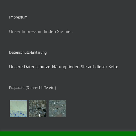
Impressum
Unser Impressum finden Sie hier.
Datenschutz-Erklärung
Unsere Datenschutzerklärung finden Sie auf dieser Seite.
Präparate (Dünnschliffe etc.)