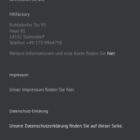
MKfactory
Ruhlsdorfer Str. 95
Haus 81
14532 Stahnsdorf
Telefon: +49-173-9964758
Weitere Informationen und eine Karte finden Sie
hier
.
Impressum
Unser Impressum finden Sie hier.
Datenschutz-Erklärung
Unsere Datenschutzerklärung finden Sie auf dieser Seite.