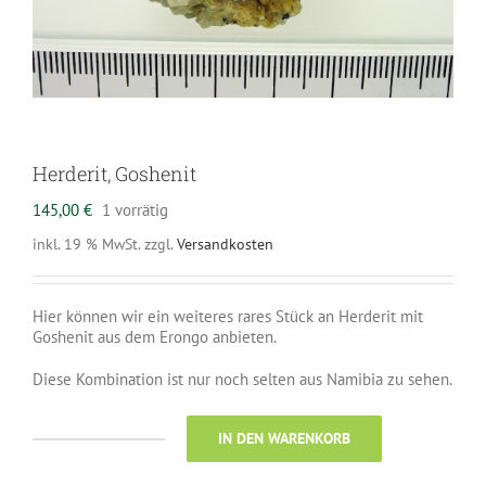
Herderit, Goshenit
145,00
€
1 vorrätig
inkl. 19 % MwSt.
zzgl.
Versandkosten
Hier können wir ein weiteres rares Stück an Herderit mit
Goshenit aus dem Erongo anbieten.
Diese Kombination ist nur noch selten aus Namibia zu sehen.
IN DEN WARENKORB
Herderit,
Goshenit