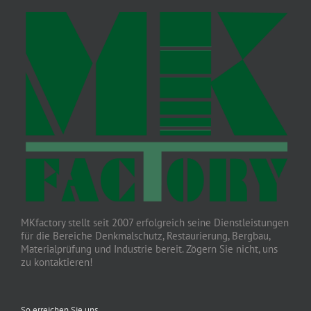
MKfactory stellt seit 2007 erfolgreich seine Dienstleistungen
für die Bereiche Denkmalschutz, Restaurierung, Bergbau,
Materialprüfung und Industrie bereit. Zögern Sie nicht, uns
zu kontaktieren!
So erreichen Sie uns