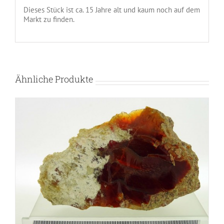
Dieses Stück ist ca. 15 Jahre alt und kaum noch auf dem
Markt zu finden.
Ähnliche Produkte