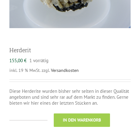
Herderit
155,00
€
1 vorrätig
inkl. 19 % MwSt.
zzgl.
Versandkosten
Diese Herderite wurden bisher sehr selten in dieser Qualität
angeboten und sind sehr rar auf dem Markt zu finden. Gerne
bieten wir hier eines der letzten Stücken an.
IN DEN WARENKORB
Herderit
Menge