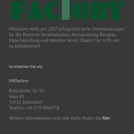
MKfactory stellt seit 2007 erfolgreich seine Dienstleistungen
für die Bereiche Denkmalschutz, Restaurierung, Bergbau,
Materialprüfung und Industrie bereit. Zögern Sie nicht, uns
zu kontaktieren!
So erreichen Sie uns
MKfactory
Ruhlsdorfer Str. 95
Haus 81
14532 Stahnsdorf
Telefon: +49-173-9964758
Weitere Informationen und eine Karte finden Sie
hier
.