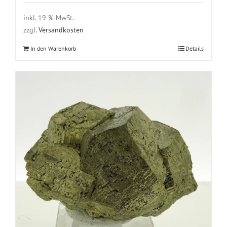
inkl. 19 % MwSt.
zzgl.
Versandkosten
In den Warenkorb
Details