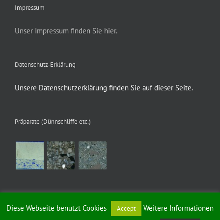
Impressum
Unser Impressum finden Sie hier.
Datenschutz-Erklärung
Unsere Datenschutzerklärung finden Sie auf dieser Seite.
Präparate (Dünnschliffe etc.)
Diese Webseite benutzt Cookies
Weitere Informationen
Accept