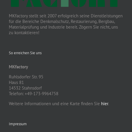
MKfactory stellt seit 2007 erfolgreich seine Dienstleistungen
für die Bereiche Denkmalschutz, Restaurierung, Bergbau,
Materialprüfung und Industrie bereit. Zögern Sie nicht, uns
zu kontaktieren!
So erreichen Sie uns
MKfactory
Ruhlsdorfer Str. 95
Haus 81
14532 Stahnsdorf
Telefon: +49-173-9964758
Weitere Informationen und eine Karte finden Sie
hier
.
Impressum