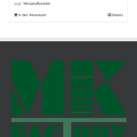
zzgl.
Versandkosten
In den Warenkorb
Details