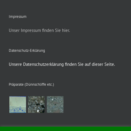
Impressum
Unser Impressum finden Sie hier.
Datenschutz-Erklärung
Unsere Datenschutzerklärung finden Sie auf dieser Seite.
Präparate (Dünnschliffe etc.)