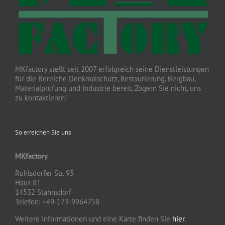
MKfactory stellt seit 2007 erfolgreich seine Dienstleistungen
für die Bereiche Denkmalschutz, Restaurierung, Bergbau,
Materialprüfung und Industrie bereit. Zögern Sie nicht, uns
zu kontaktieren!
So erreichen Sie uns
MKfactory
Ruhlsdorfer Str. 95
Haus 81
14532 Stahnsdorf
Telefon: +49-173-9964758
Weitere Informationen und eine Karte finden Sie
hier
.