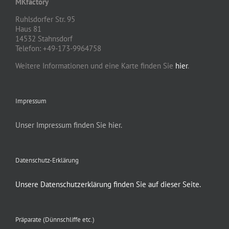
MKfactory
Ruhlsdorfer Str. 95
Haus 81
14532 Stahnsdorf
Telefon: +49-173-9964758
Weitere Informationen und eine Karte finden Sie
hier
.
Impressum
Unser Impressum finden Sie hier.
Datenschutz-Erklärung
Unsere Datenschutzerklärung finden Sie auf dieser Seite.
Präparate (Dünnschliffe etc.)