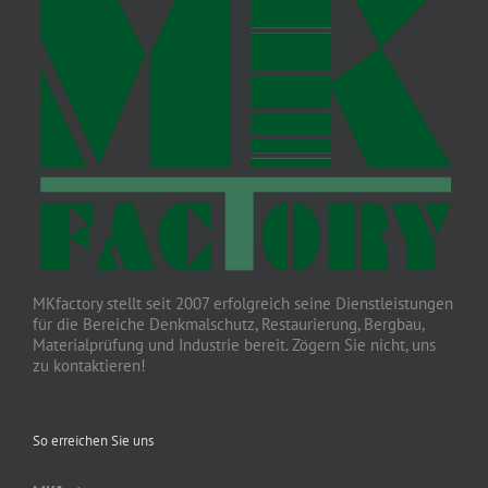
MKfactory stellt seit 2007 erfolgreich seine Dienstleistungen
für die Bereiche Denkmalschutz, Restaurierung, Bergbau,
Materialprüfung und Industrie bereit. Zögern Sie nicht, uns
zu kontaktieren!
So erreichen Sie uns