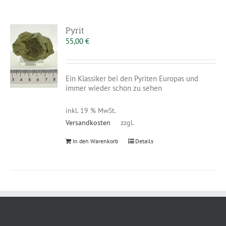
Pyrit
55,00
€
Ein Klassiker bei den Pyriten Europas und
immer wieder schön zu sehen
inkl. 19 % MwSt.
Versandkosten
zzgl.
In den Warenkorb
Details