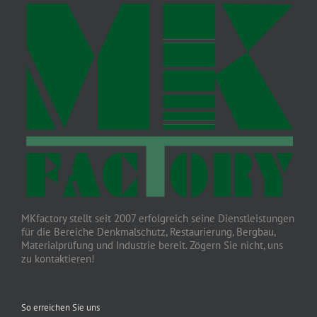
MKfactory stellt seit 2007 erfolgreich seine Dienstleistungen
für die Bereiche Denkmalschutz, Restaurierung, Bergbau,
Materialprüfung und Industrie bereit. Zögern Sie nicht, uns
zu kontaktieren!
So erreichen Sie uns