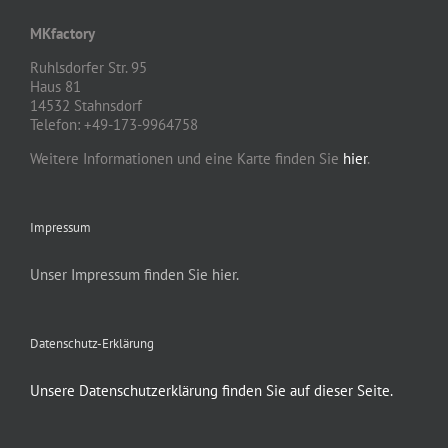
MKfactory
Ruhlsdorfer Str. 95
Haus 81
14532 Stahnsdorf
Telefon: +49-173-9964758
Weitere Informationen und eine Karte finden Sie
hier
.
Impressum
Unser Impressum finden Sie hier.
Datenschutz-Erklärung
Unsere Datenschutzerklärung finden Sie auf dieser Seite.