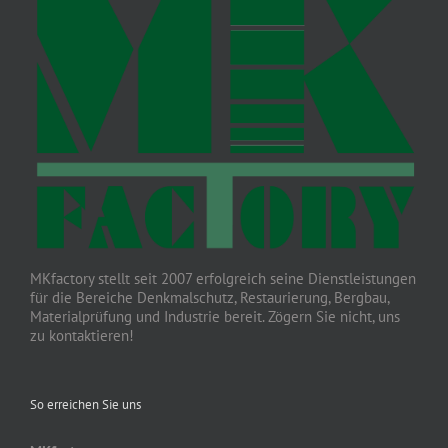
MKfactory stellt seit 2007 erfolgreich seine Dienstleistungen
für die Bereiche Denkmalschutz, Restaurierung, Bergbau,
Materialprüfung und Industrie bereit. Zögern Sie nicht, uns
zu kontaktieren!
So erreichen Sie uns