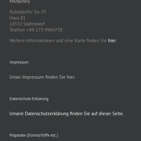
MKfactory
Ruhlsdorfer Str. 95
Haus 81
14532 Stahnsdorf
Telefon: +49-173-9964758
Weitere Informationen und eine Karte finden Sie
hier
.
Impressum
Unser Impressum finden Sie hier.
Datenschutz-Erklärung
Unsere Datenschutzerklärung finden Sie auf dieser Seite.
Präparate (Dünnschliffe etc.)