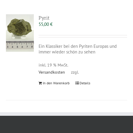
Pyrit
55,00
€
Ein Klassiker bei den Pyriten Europas und
immer wieder schön zu sehen
inkl. 19 % MwSt.
Versandkosten
zzgl.
In den Warenkorb
Details