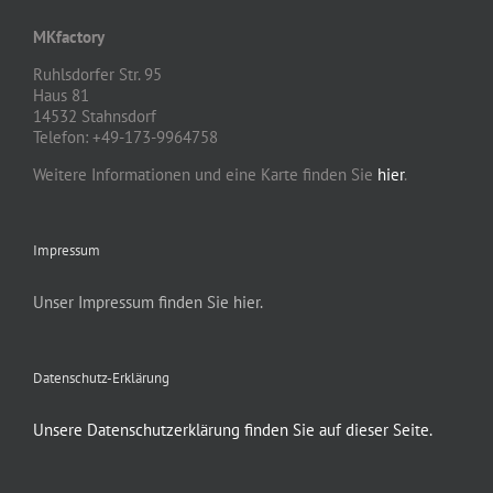
MKfactory
Ruhlsdorfer Str. 95
Haus 81
14532 Stahnsdorf
Telefon: +49-173-9964758
Weitere Informationen und eine Karte finden Sie
hier
.
Impressum
Unser Impressum finden Sie hier.
Datenschutz-Erklärung
Unsere Datenschutzerklärung finden Sie auf dieser Seite.