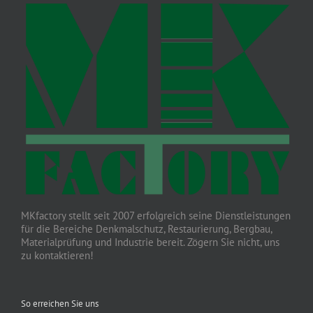
MKfactory stellt seit 2007 erfolgreich seine Dienstleistungen
für die Bereiche Denkmalschutz, Restaurierung, Bergbau,
Materialprüfung und Industrie bereit. Zögern Sie nicht, uns
zu kontaktieren!
So erreichen Sie uns