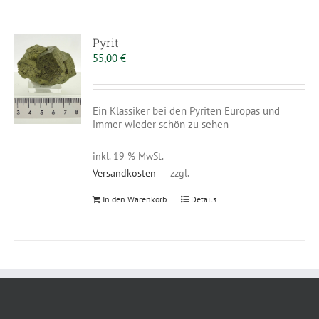
Pyrit
55,00
€
Ein Klassiker bei den Pyriten Europas und
immer wieder schön zu sehen
inkl. 19 % MwSt.
Versandkosten
zzgl.
In den Warenkorb
Details