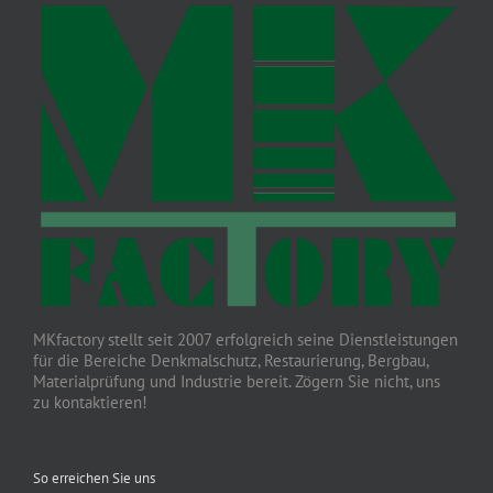
MKfactory stellt seit 2007 erfolgreich seine Dienstleistungen
für die Bereiche Denkmalschutz, Restaurierung, Bergbau,
Materialprüfung und Industrie bereit. Zögern Sie nicht, uns
zu kontaktieren!
So erreichen Sie uns