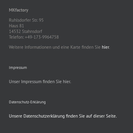
MKfactory
Ruhlsdorfer Str. 95
Haus 81
14532 Stahnsdorf
Telefon: +49-173-9964758
Weitere Informationen und eine Karte finden Sie
hier
.
Impressum
Unser Impressum finden Sie hier.
Datenschutz-Erklärung
Unsere Datenschutzerklärung finden Sie auf dieser Seite.