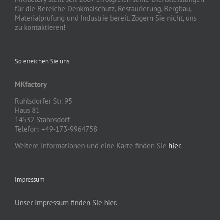
für die Bereiche Denkmalschutz, Restaurierung, Bergbau,
Materialprüfung und Industrie bereit. Zögern Sie nicht, uns
zu kontaktieren!
So erreichen Sie uns
MKfactory
Ruhlsdorfer Str. 95
Haus 81
14532 Stahnsdorf
Telefon: +49-173-9964758
Weitere Informationen und eine Karte finden Sie
hier
.
Impressum
Unser Impressum finden Sie hier.